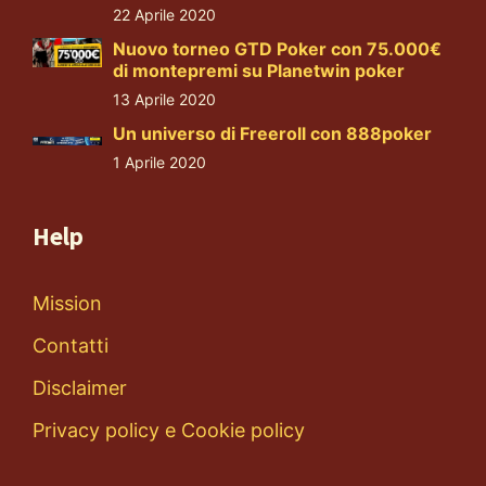
22 Aprile 2020
Nuovo torneo GTD Poker con 75.000€
di montepremi su Planetwin poker
13 Aprile 2020
Un universo di Freeroll con 888poker
1 Aprile 2020
Help
Mission
Contatti
Disclaimer
Privacy policy e Cookie policy