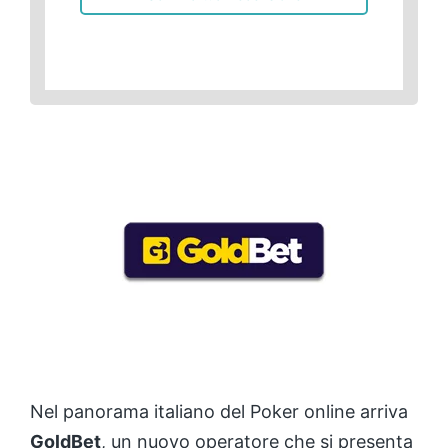
Nel panorama italiano del Poker online arriva
GoldBet
, un nuovo operatore che si presenta