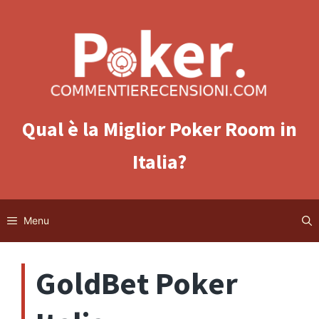
Vai
al
contenuto
Qual è la Miglior Poker Room in
Italia?
Menu
GoldBet Poker