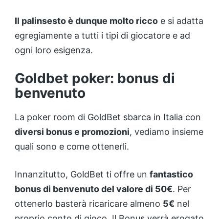
Il palinsesto è dunque molto ricco
e si adatta
egregiamente a tutti i tipi di giocatore e ad
ogni loro esigenza.
Goldbet poker: bonus di
benvenuto
La poker room di GoldBet sbarca in Italia con
diversi bonus e promozioni
, vediamo insieme
quali sono e come ottenerli.
Innanzitutto, GoldBet ti offre un
fantastico
bonus di benvenuto del valore di 50€
. Per
ottenerlo basterà ricaricare almeno
5€
nel
proprio conto di gioco. Il Bonus verrà erogato