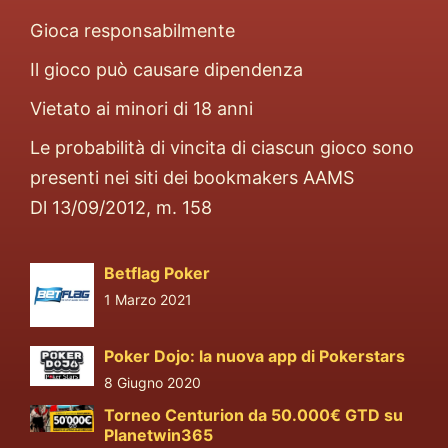
Gioca responsabilmente
Il gioco può causare dipendenza
Vietato ai minori di 18 anni
Le probabilità di vincita di ciascun gioco sono
presenti nei siti dei bookmakers AAMS
Dl 13/09/2012, m. 158
Betflag Poker
1 Marzo 2021
Poker Dojo: la nuova app di Pokerstars
8 Giugno 2020
Torneo Centurion da 50.000€ GTD su
Planetwin365