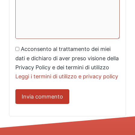
Acconsento al trattamento dei miei
dati e dichiaro di aver preso visione della
Privacy Policy e dei termini di utilizzo
Leggi i termini di utilizzo e privacy policy