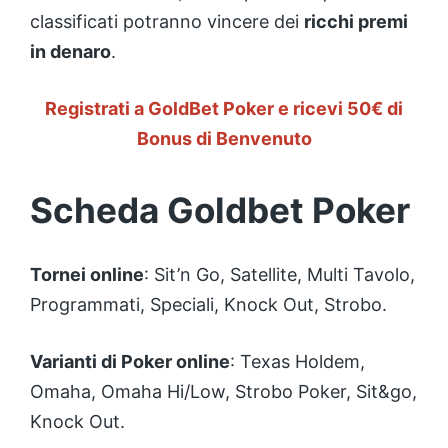
classificati potranno vincere dei
ricchi premi
in denaro
.
Registrati a GoldBet Poker e ricevi 50€ di
Bonus di Benvenuto
Scheda Goldbet Poker
Tornei online
: Sit’n Go, Satellite, Multi Tavolo,
Programmati, Speciali, Knock Out, Strobo.
Varianti di Poker online
: Texas Holdem,
Omaha, Omaha Hi/Low, Strobo Poker, Sit&go,
Knock Out.