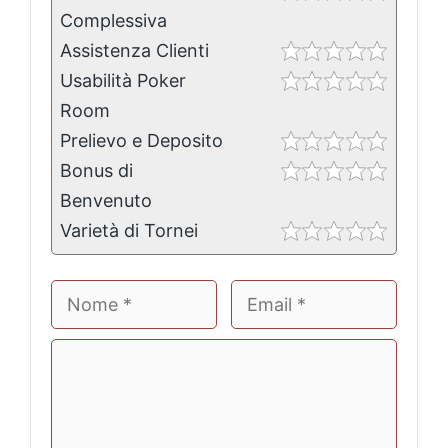
Complessiva
Assistenza Clienti
Usabilità Poker
Room
Prelievo e Deposito
Bonus di
Benvenuto
Varietà di Tornei
Nome
Email
Commento