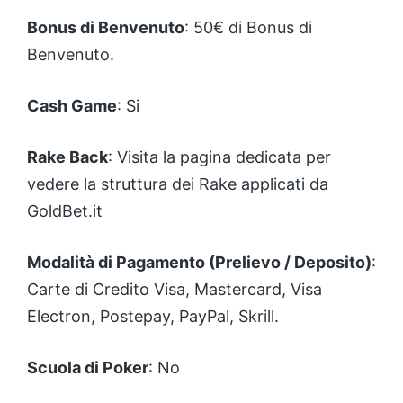
Bonus di Benvenuto
: 50€ di Bonus di
Benvenuto.
Cash Game
: Si
Rake Back
: Visita la pagina dedicata per
vedere la struttura dei Rake applicati da
GoldBet.it
Modalità di Pagamento (Prelievo / Deposito)
:
Carte di Credito Visa, Mastercard, Visa
Electron, Postepay, PayPal, Skrill.
Scuola di Poker
: No